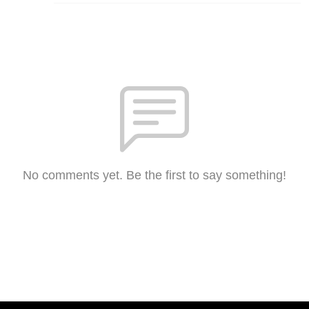
No comments yet. Be the first to say something!